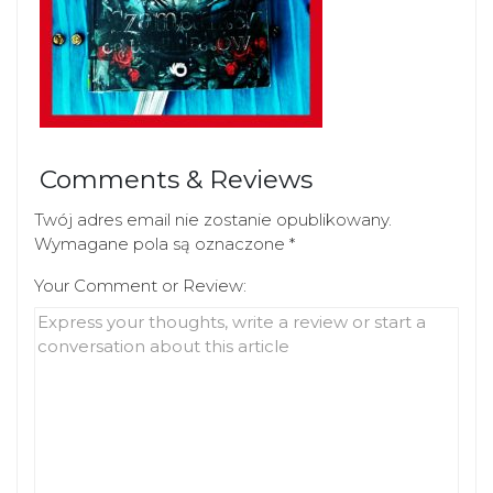
Comments & Reviews
Twój adres email nie zostanie opublikowany.
Wymagane pola są oznaczone
*
Your Comment or Review: