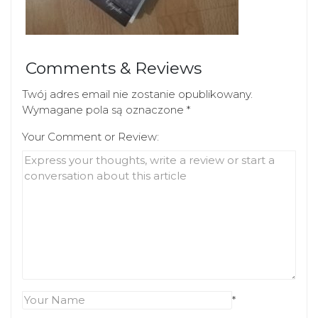
Comments & Reviews
Twój adres email nie zostanie opublikowany.
Wymagane pola są oznaczone
*
Your Comment or Review:
*