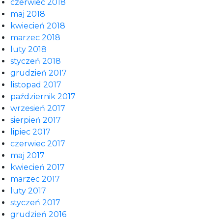
czerwiec 2018
maj 2018
kwiecień 2018
marzec 2018
luty 2018
styczeń 2018
grudzień 2017
listopad 2017
październik 2017
wrzesień 2017
sierpień 2017
lipiec 2017
czerwiec 2017
maj 2017
kwiecień 2017
marzec 2017
luty 2017
styczeń 2017
grudzień 2016