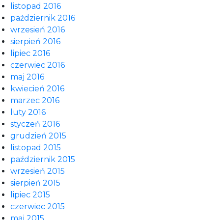
listopad 2016
październik 2016
wrzesień 2016
sierpień 2016
lipiec 2016
czerwiec 2016
maj 2016
kwiecień 2016
marzec 2016
luty 2016
styczeń 2016
grudzień 2015
listopad 2015
październik 2015
wrzesień 2015
sierpień 2015
lipiec 2015
czerwiec 2015
maj 2015