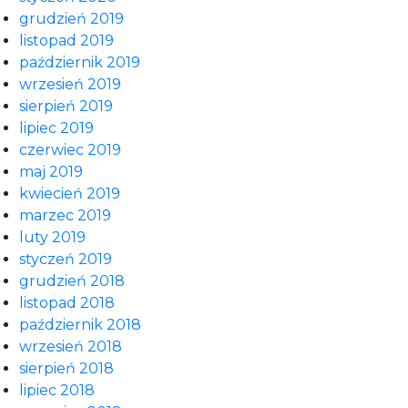
grudzień 2019
listopad 2019
październik 2019
wrzesień 2019
sierpień 2019
lipiec 2019
czerwiec 2019
maj 2019
kwiecień 2019
marzec 2019
luty 2019
styczeń 2019
grudzień 2018
listopad 2018
październik 2018
wrzesień 2018
sierpień 2018
lipiec 2018