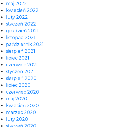
maj 2022
kwiecień 2022
luty 2022
styczeń 2022
grudzień 2021
listopad 2021
październik 2021
sierpień 2021
lipiec 2021
czerwiec 2021
styczeń 2021
sierpień 2020
lipiec 2020
czerwiec 2020
maj 2020
kwiecień 2020
marzec 2020
luty 2020
styczeń 2020