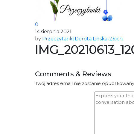
0
14 sierpnia 2021
by
Przeczytanki Dorota Lińska-Złoch
IMG_20210613_12
Comments & Reviews
Twój adres email nie zostanie opublikowany