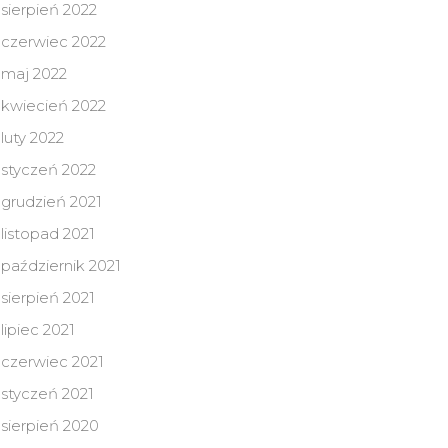
sierpień 2022
czerwiec 2022
maj 2022
kwiecień 2022
luty 2022
styczeń 2022
grudzień 2021
listopad 2021
październik 2021
sierpień 2021
lipiec 2021
czerwiec 2021
styczeń 2021
sierpień 2020