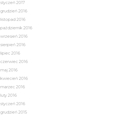
styczeń 2017
grudzień 2016
listopad 2016
październik 2016
wrzesień 2016
sierpień 2016
lipiec 2016
czerwiec 2016
maj 2016
kwiecień 2016
marzec 2016
luty 2016
styczeń 2016
grudzień 2015