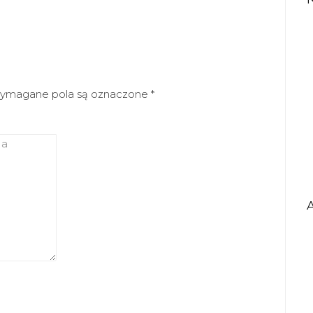
ymagane pola są oznaczone
*