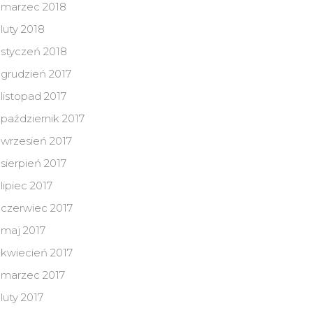
marzec 2018
luty 2018
styczeń 2018
grudzień 2017
listopad 2017
październik 2017
wrzesień 2017
sierpień 2017
lipiec 2017
czerwiec 2017
maj 2017
kwiecień 2017
marzec 2017
luty 2017