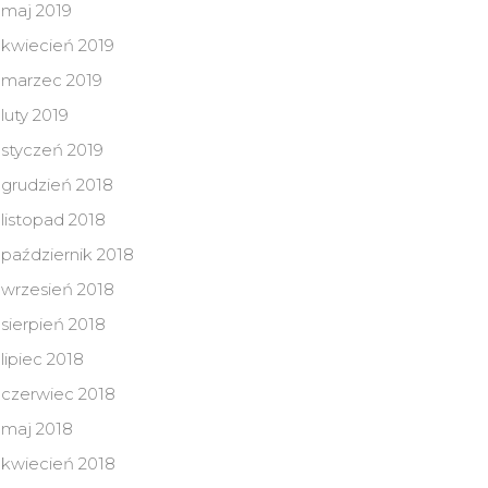
maj 2019
kwiecień 2019
marzec 2019
luty 2019
styczeń 2019
grudzień 2018
listopad 2018
październik 2018
wrzesień 2018
sierpień 2018
lipiec 2018
czerwiec 2018
maj 2018
kwiecień 2018