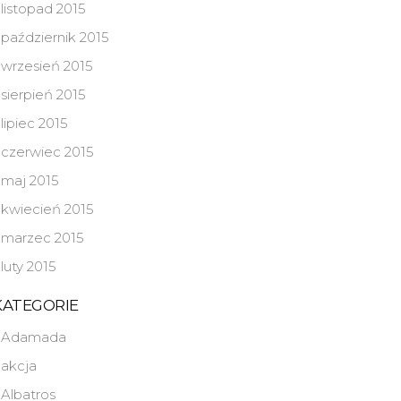
listopad 2015
październik 2015
wrzesień 2015
sierpień 2015
lipiec 2015
czerwiec 2015
maj 2015
kwiecień 2015
marzec 2015
luty 2015
KATEGORIE
Adamada
akcja
Albatros