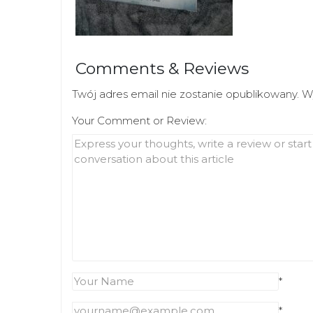
Comments & Reviews
Twój adres email nie zostanie opublikowany.
W
Your Comment or Review:
*
*