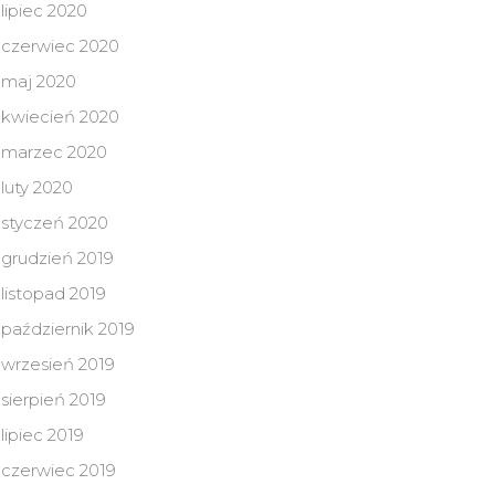
lipiec 2020
czerwiec 2020
maj 2020
kwiecień 2020
marzec 2020
luty 2020
styczeń 2020
grudzień 2019
listopad 2019
październik 2019
wrzesień 2019
sierpień 2019
lipiec 2019
czerwiec 2019