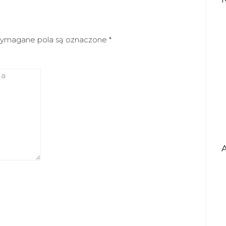
ymagane pola są oznaczone
*