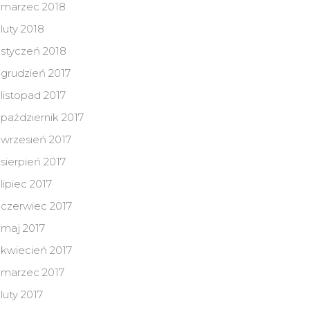
marzec 2018
luty 2018
styczeń 2018
grudzień 2017
listopad 2017
październik 2017
wrzesień 2017
sierpień 2017
lipiec 2017
czerwiec 2017
maj 2017
kwiecień 2017
marzec 2017
luty 2017