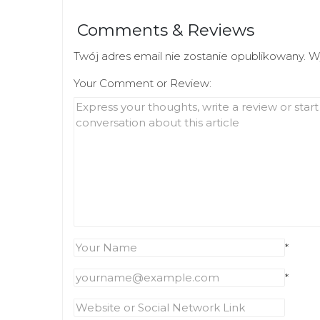
Comments & Reviews
Twój adres email nie zostanie opublikowany.
W
Your Comment or Review:
*
*