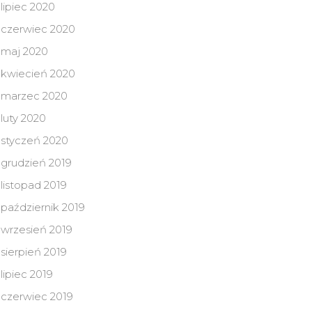
lipiec 2020
czerwiec 2020
maj 2020
kwiecień 2020
marzec 2020
luty 2020
styczeń 2020
grudzień 2019
listopad 2019
październik 2019
wrzesień 2019
sierpień 2019
lipiec 2019
czerwiec 2019