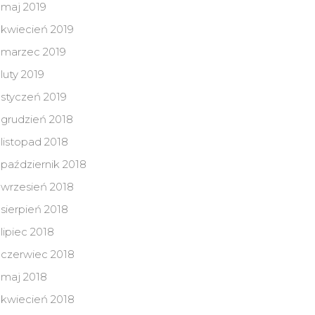
maj 2019
kwiecień 2019
marzec 2019
luty 2019
styczeń 2019
grudzień 2018
listopad 2018
październik 2018
wrzesień 2018
sierpień 2018
lipiec 2018
czerwiec 2018
maj 2018
kwiecień 2018