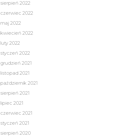
sierpień 2022
czerwiec 2022
maj 2022
kwiecień 2022
luty 2022
styczeń 2022
grudzień 2021
listopad 2021
październik 2021
sierpień 2021
lipiec 2021
czerwiec 2021
styczeń 2021
sierpień 2020