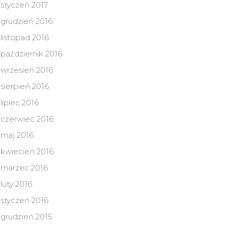
styczeń 2017
grudzień 2016
listopad 2016
październik 2016
wrzesień 2016
sierpień 2016
lipiec 2016
czerwiec 2016
maj 2016
kwiecień 2016
marzec 2016
luty 2016
styczeń 2016
grudzień 2015