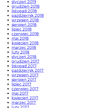
styczeń 2019
grudzień 2018
listopad 2018
październik 2018
wrzesień 2018
sierpień 2018
lipiec 2018
czerwiec 2018
maj 2018
kwiecień 2018
marzec 2018
luty 2018
styczeń 2018
grudzień 2017
listopad 2017
październik 2017
wrzesień 2017
sierpień 2017
lipiec 2017
czerwiec 2017
maj 2017
kwiecień 2017
marzec 2017
luty 2017