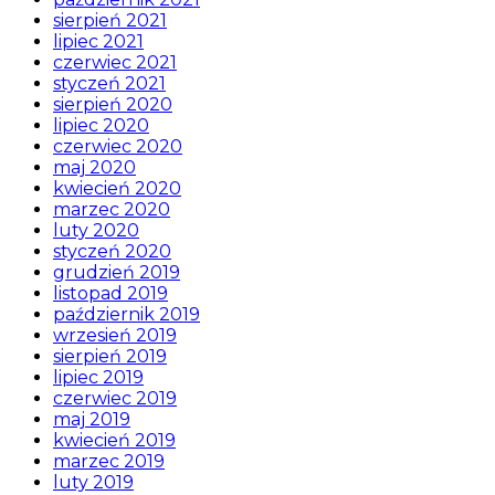
sierpień 2021
lipiec 2021
czerwiec 2021
styczeń 2021
sierpień 2020
lipiec 2020
czerwiec 2020
maj 2020
kwiecień 2020
marzec 2020
luty 2020
styczeń 2020
grudzień 2019
listopad 2019
październik 2019
wrzesień 2019
sierpień 2019
lipiec 2019
czerwiec 2019
maj 2019
kwiecień 2019
marzec 2019
luty 2019