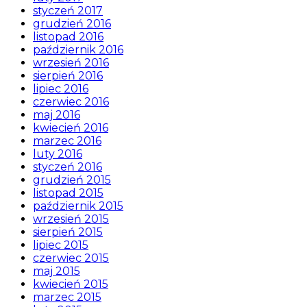
styczeń 2017
grudzień 2016
listopad 2016
październik 2016
wrzesień 2016
sierpień 2016
lipiec 2016
czerwiec 2016
maj 2016
kwiecień 2016
marzec 2016
luty 2016
styczeń 2016
grudzień 2015
listopad 2015
październik 2015
wrzesień 2015
sierpień 2015
lipiec 2015
czerwiec 2015
maj 2015
kwiecień 2015
marzec 2015