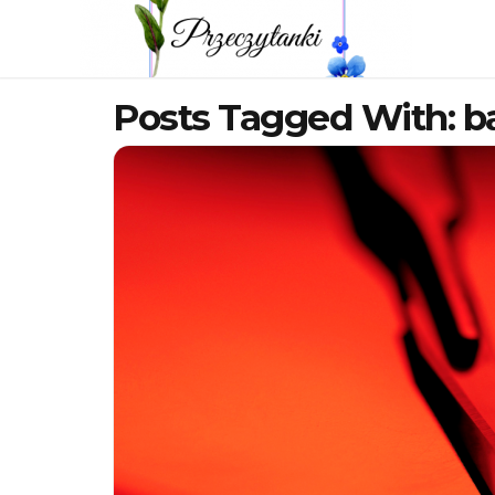
Posts Tagged With: b