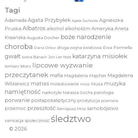
Tagi
Agata Przybyłek
Agnieszka
Adamada
Agata Suchocka
Albatros
Pruska
Ameryka
alkohol
alkoholizm
Aneta
boże narodzenie
Krasińska
Augusta Docher
choroba
druga wojna światowa
Ewa Formella
Daria Orlicz
katarzyna misiołek
gwałt
Iwona Banach
Jorn Lier Horst
lipcowe wyzwanie
lekarz
komisarz
przeczytanek
mafia
Magdalena
Magdalena Majcher
muzyka
matras
Witkiewicz
molestowanie
Muza
mróz
namiętność
narkotyki
Natasza Socha
patologia
porwanie
postapokaliptyczny
prostytucja
przemiana
przeszłość
przemoc
samobójstwo
Remigiusz Mróz
śledztwo
sensacja
społeczność
© 2026