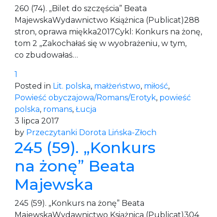
260 (74). „Bilet do szczęścia” Beata
MajewskaWydawnictwo Książnica (Publicat)288
stron, oprawa miękka2017Cykl: Konkurs na żonę,
tom 2 „Zakochałaś się w wyobrażeniu, w tym,
co zbudowałaś…
1
Posted in
Lit. polska
,
małżeństwo
,
miłość
,
Powieść obyczajowa/Romans/Erotyk
,
powieść
polska
,
romans
,
Łucja
3 lipca 2017
by
Przeczytanki Dorota Lińska-Złoch
245 (59). „Konkurs
na żonę” Beata
Majewska
245 (59). „Konkurs na żonę” Beata
MajewskaWydawnictwo Książnica (Publicat)304