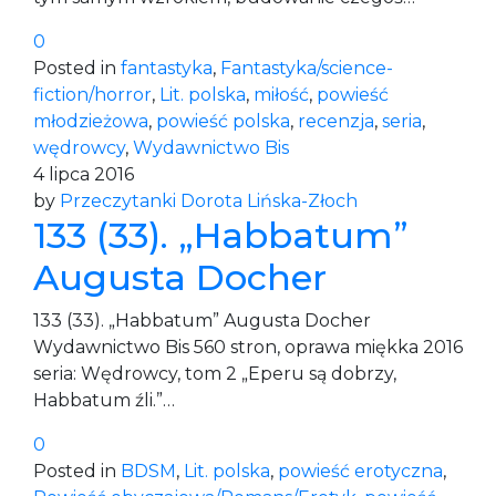
0
Posted in
fantastyka
,
Fantastyka/science-
fiction/horror
,
Lit. polska
,
miłość
,
powieść
młodzieżowa
,
powieść polska
,
recenzja
,
seria
,
wędrowcy
,
Wydawnictwo Bis
4 lipca 2016
by
Przeczytanki Dorota Lińska-Złoch
133 (33). „Habbatum”
Augusta Docher
133 (33). „Habbatum” Augusta Docher
Wydawnictwo Bis 560 stron, oprawa miękka 2016
seria: Wędrowcy, tom 2 „Eperu są dobrzy,
Habbatum źli.”…
0
Posted in
BDSM
,
Lit. polska
,
powieść erotyczna
,