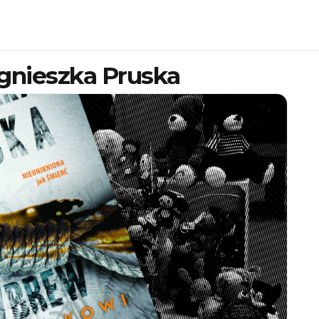
gnieszka Pruska