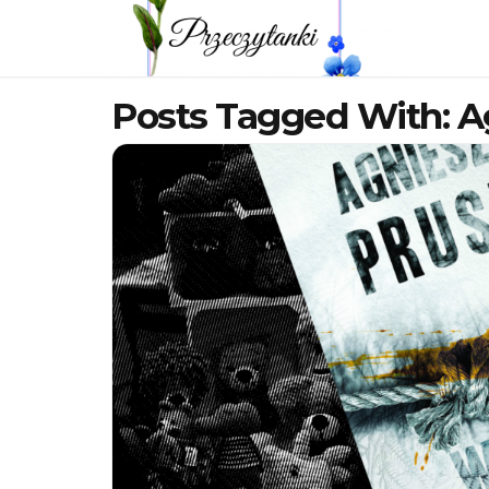
Posts Tagged With: A