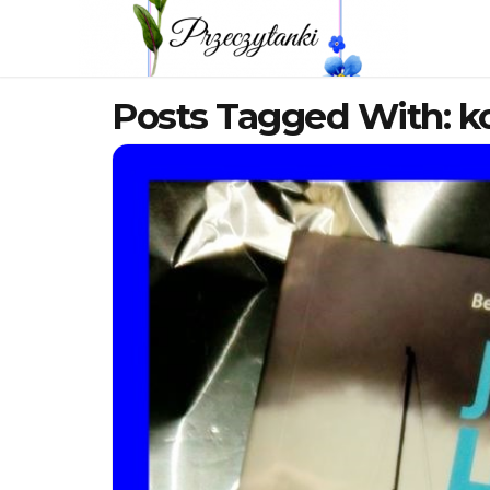
Posts Tagged With: k