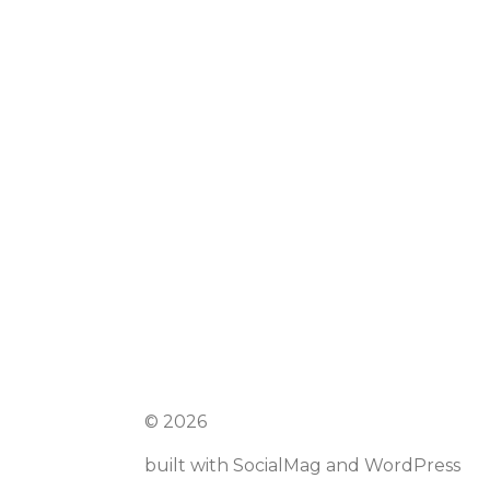
© 2026
built with
SocialMag
and
WordPress