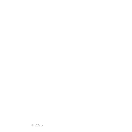
© 2026