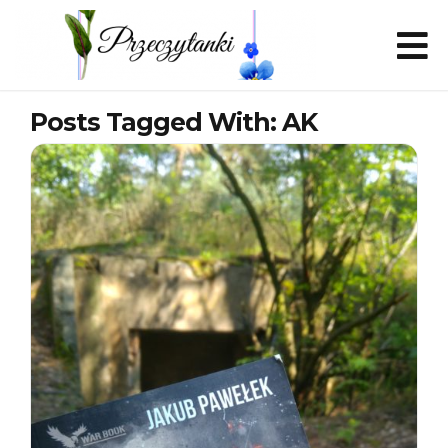
Posts Tagged With: AK