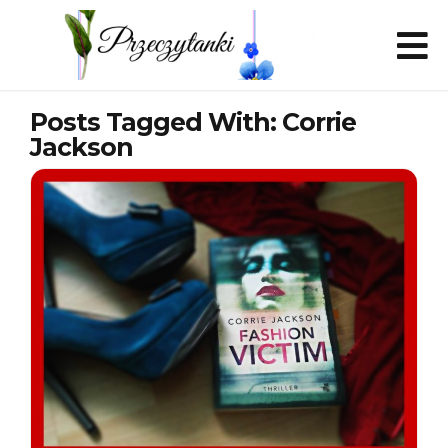
Posts Tagged With: Corrie
Jackson