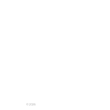
© 2026