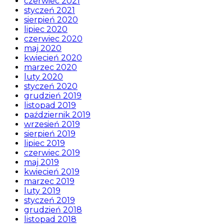
czerwiec 2021
styczeń 2021
sierpień 2020
lipiec 2020
czerwiec 2020
maj 2020
kwiecień 2020
marzec 2020
luty 2020
styczeń 2020
grudzień 2019
listopad 2019
październik 2019
wrzesień 2019
sierpień 2019
lipiec 2019
czerwiec 2019
maj 2019
kwiecień 2019
marzec 2019
luty 2019
styczeń 2019
grudzień 2018
listopad 2018