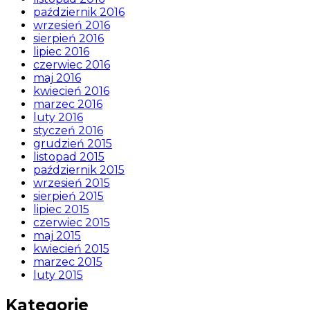
październik 2016
wrzesień 2016
sierpień 2016
lipiec 2016
czerwiec 2016
maj 2016
kwiecień 2016
marzec 2016
luty 2016
styczeń 2016
grudzień 2015
listopad 2015
październik 2015
wrzesień 2015
sierpień 2015
lipiec 2015
czerwiec 2015
maj 2015
kwiecień 2015
marzec 2015
luty 2015
Kategorie