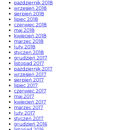
październik 2018
wrzesień 2018
sierpień 2018
lipiec 2018
czerwiec 2018
maj 2018
kwiecień 2018
marzec 2018
luty 2018
styczeń 2018
grudzień 2017
listopad 2017
październik 2017
wrzesień 2017
sierpień 2017
lipiec 2017
czerwiec 2017
maj 2017
kwiecień 2017
marzec 2017
luty 2017
styczeń 2017
grudzień 2016
listopad 2016