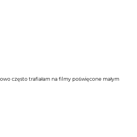
owo często trafiałam na filmy poświęcone małym