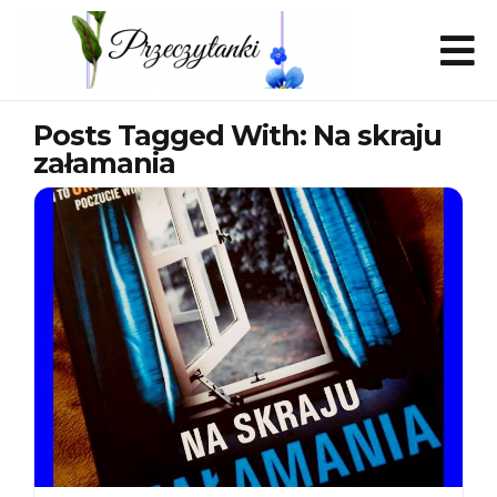
Posts Tagged With: Na skraju
załamania