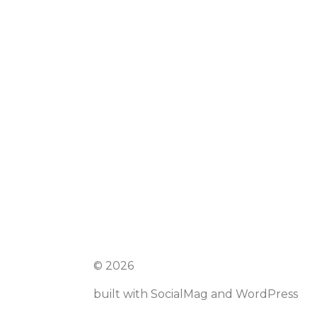
© 2026
built with
SocialMag
and
WordPress