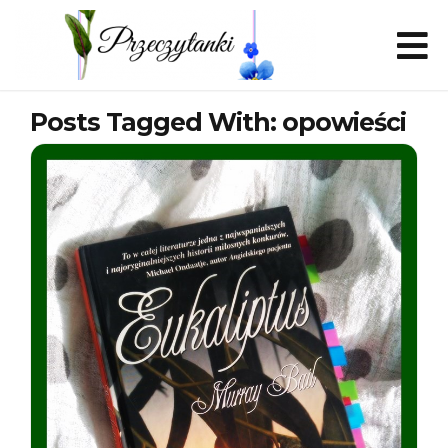
Posts Tagged With: opowieści