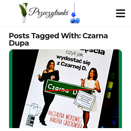
Posts Tagged With: Czarna
Dupa