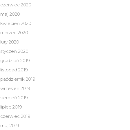
czerwiec 2020
maj 2020
kwiecień 2020
marzec 2020
luty 2020
styczeń 2020
grudzień 2019
listopad 2019
październik 2019
wrzesień 2019
sierpień 2019
lipiec 2019
czerwiec 2019
maj 2019