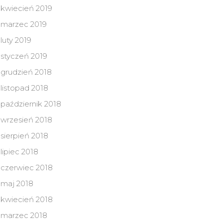
kwiecień 2019
marzec 2019
luty 2019
styczeń 2019
grudzień 2018
listopad 2018
październik 2018
wrzesień 2018
sierpień 2018
lipiec 2018
czerwiec 2018
maj 2018
kwiecień 2018
marzec 2018