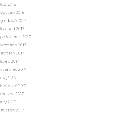
luty 2018
styczeń 2018
grudzień 2017
listopad 2017
październik 2017
wrzesień 2017
sierpień 2017
lipiec 2017
czerwiec 2017
maj 2017
kwiecień 2017
marzec 2017
luty 2017
styczeń 2017