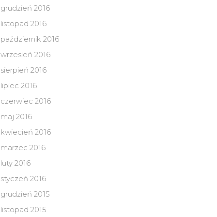
grudzień 2016
listopad 2016
październik 2016
wrzesień 2016
sierpień 2016
lipiec 2016
czerwiec 2016
maj 2016
kwiecień 2016
marzec 2016
luty 2016
styczeń 2016
grudzień 2015
listopad 2015