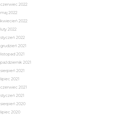
czerwiec 2022
maj 2022
kwiecień 2022
luty 2022
styczeń 2022
grudzień 2021
listopad 2021
październik 2021
sierpień 2021
lipiec 2021
czerwiec 2021
styczeń 2021
sierpień 2020
lipiec 2020