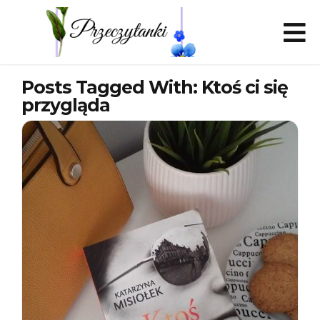
Posts Tagged With: Ktoś ci się
przygląda