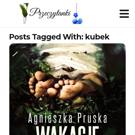
Posts Tagged With: kubek