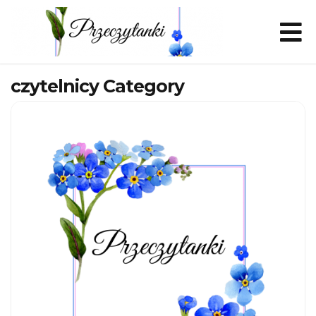
czytelnicy Category