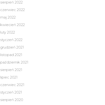
sierpień 2022
czerwiec 2022
maj 2022
kwiecień 2022
luty 2022
styczeń 2022
grudzień 2021
listopad 2021
październik 2021
sierpień 2021
lipiec 2021
czerwiec 2021
styczeń 2021
sierpień 2020