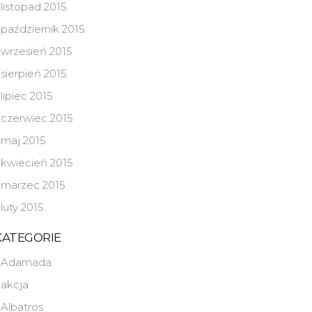
listopad 2015
październik 2015
wrzesień 2015
sierpień 2015
lipiec 2015
czerwiec 2015
maj 2015
kwiecień 2015
marzec 2015
luty 2015
KATEGORIE
Adamada
akcja
Albatros