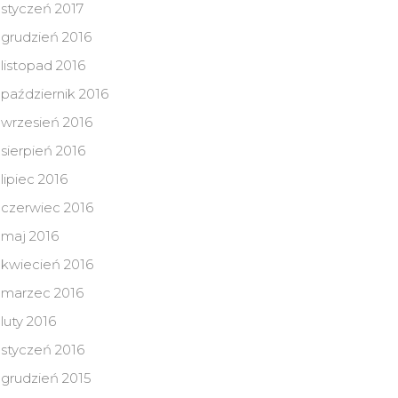
styczeń 2017
grudzień 2016
listopad 2016
październik 2016
wrzesień 2016
sierpień 2016
lipiec 2016
czerwiec 2016
maj 2016
kwiecień 2016
marzec 2016
luty 2016
styczeń 2016
grudzień 2015