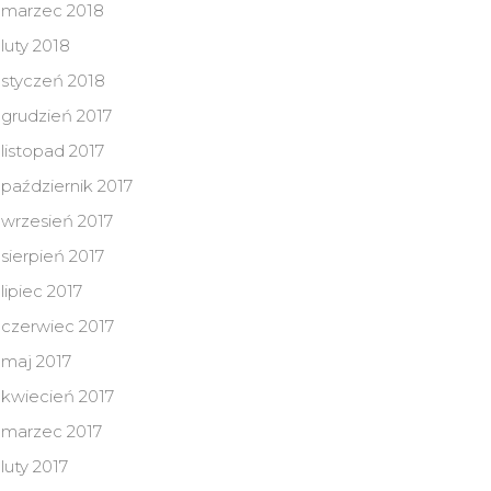
marzec 2018
luty 2018
styczeń 2018
grudzień 2017
listopad 2017
październik 2017
wrzesień 2017
sierpień 2017
lipiec 2017
czerwiec 2017
maj 2017
kwiecień 2017
marzec 2017
luty 2017