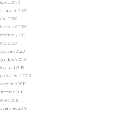
lipiec 2020
czerwiec 2020
maj 2020
kwiecień 2020
marzec 2020
luty 2020
styczeń 2020
grudzień 2019
listopad 2019
październik 2019
wrzesień 2019
sierpień 2019
lipiec 2019
czerwiec 2019