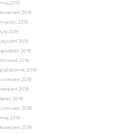
maj 2019
kwiecień 2019
marzec 2019
luty 2019
styczeń 2019
grudzień 2018
listopad 2018
październik 2018
wrzesień 2018
sierpień 2018
lipiec 2018
czerwiec 2018
maj 2018
kwiecień 2018