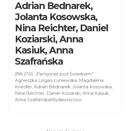
Adrian Bednarek,
Jolanta Kosowska,
Nina Reichter, Daniel
Koziarski, Anna
Kasiuk, Anna
Szafrańska
296 (110). „Pensjonat pod Świerkiem”
Agnieszka Lingas-Łoniewska, Magdalena
Knedler, Adrian Bednarek, Jolanta Kosowska,
Nina Reichter, Daniel Koziarski, Anna Kasiuk,
Anna SzafrańskaWydawnictwo…