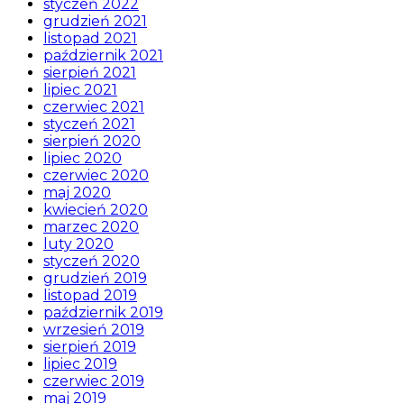
styczeń 2022
grudzień 2021
listopad 2021
październik 2021
sierpień 2021
lipiec 2021
czerwiec 2021
styczeń 2021
sierpień 2020
lipiec 2020
czerwiec 2020
maj 2020
kwiecień 2020
marzec 2020
luty 2020
styczeń 2020
grudzień 2019
listopad 2019
październik 2019
wrzesień 2019
sierpień 2019
lipiec 2019
czerwiec 2019
maj 2019