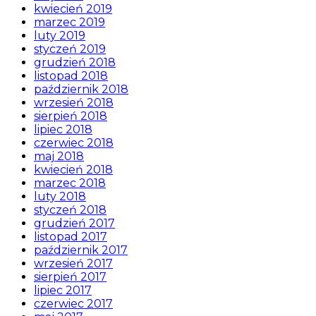
kwiecień 2019
marzec 2019
luty 2019
styczeń 2019
grudzień 2018
listopad 2018
październik 2018
wrzesień 2018
sierpień 2018
lipiec 2018
czerwiec 2018
maj 2018
kwiecień 2018
marzec 2018
luty 2018
styczeń 2018
grudzień 2017
listopad 2017
październik 2017
wrzesień 2017
sierpień 2017
lipiec 2017
czerwiec 2017