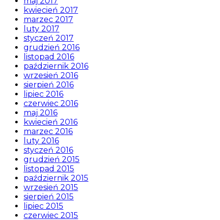
maj 2017
kwiecień 2017
marzec 2017
luty 2017
styczeń 2017
grudzień 2016
listopad 2016
październik 2016
wrzesień 2016
sierpień 2016
lipiec 2016
czerwiec 2016
maj 2016
kwiecień 2016
marzec 2016
luty 2016
styczeń 2016
grudzień 2015
listopad 2015
październik 2015
wrzesień 2015
sierpień 2015
lipiec 2015
czerwiec 2015