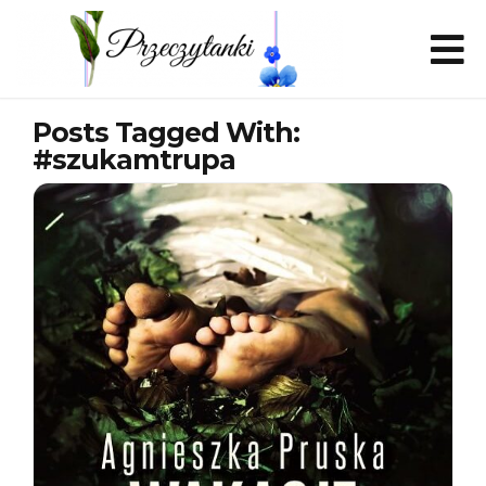
Posts Tagged With:
#szukamtrupa