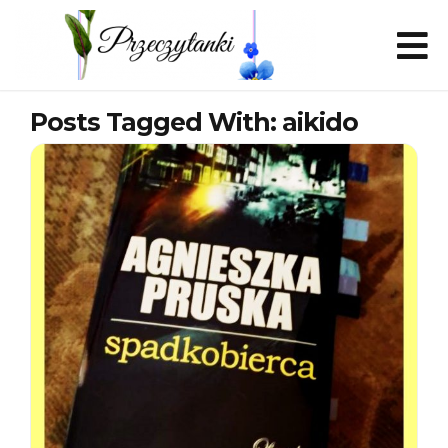
Posts Tagged With: aikido