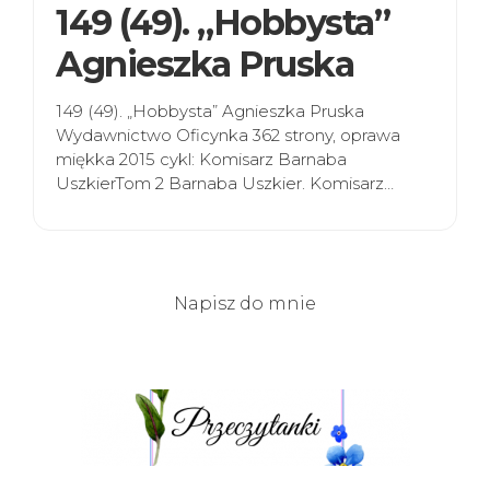
149 (49). „Hobbysta”
Agnieszka Pruska
149 (49). „Hobbysta” Agnieszka Pruska
Wydawnictwo Oficynka 362 strony, oprawa
miękka 2015 cykl: Komisarz Barnaba
UszkierTom 2 Barnaba Uszkier. Komisarz…
Napisz do mnie