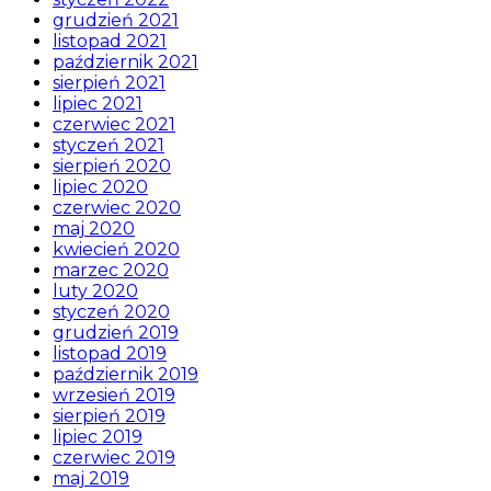
grudzień 2021
listopad 2021
październik 2021
sierpień 2021
lipiec 2021
czerwiec 2021
styczeń 2021
sierpień 2020
lipiec 2020
czerwiec 2020
maj 2020
kwiecień 2020
marzec 2020
luty 2020
styczeń 2020
grudzień 2019
listopad 2019
październik 2019
wrzesień 2019
sierpień 2019
lipiec 2019
czerwiec 2019
maj 2019