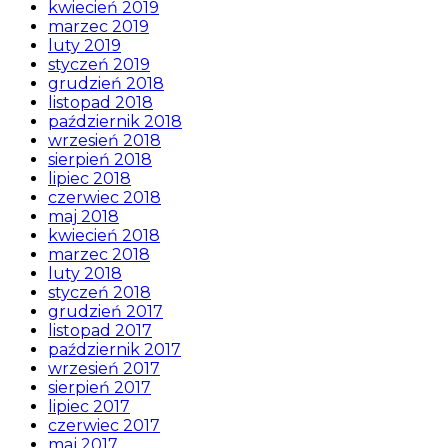
kwiecień 2019
marzec 2019
luty 2019
styczeń 2019
grudzień 2018
listopad 2018
październik 2018
wrzesień 2018
sierpień 2018
lipiec 2018
czerwiec 2018
maj 2018
kwiecień 2018
marzec 2018
luty 2018
styczeń 2018
grudzień 2017
listopad 2017
październik 2017
wrzesień 2017
sierpień 2017
lipiec 2017
czerwiec 2017
maj 2017