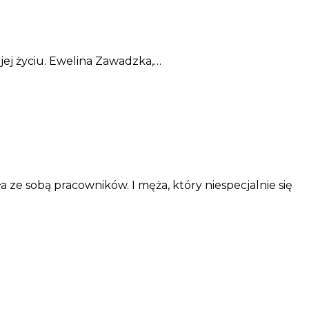
 jej życiu. Ewelina Zawadzka,…
ze sobą pracowników. I męża, który niespecjalnie się