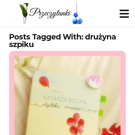
Posts Tagged With: drużyna
szpiku