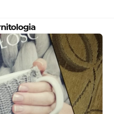
nitologia