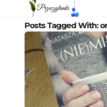
Posts Tagged With: or