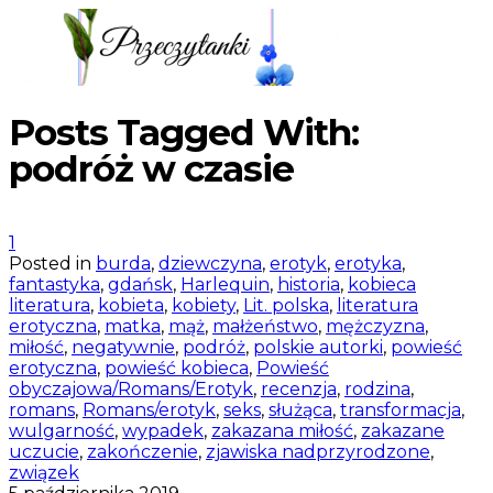
Posts Tagged With:
podróż w czasie
1
Posted in
burda
,
dziewczyna
,
erotyk
,
erotyka
,
fantastyka
,
gdańsk
,
Harlequin
,
historia
,
kobieca
literatura
,
kobieta
,
kobiety
,
Lit. polska
,
literatura
erotyczna
,
matka
,
mąż
,
małżeństwo
,
mężczyzna
,
miłość
,
negatywnie
,
podróż
,
polskie autorki
,
powieść
erotyczna
,
powieść kobieca
,
Powieść
obyczajowa/Romans/Erotyk
,
recenzja
,
rodzina
,
romans
,
Romans/erotyk
,
seks
,
służąca
,
transformacja
,
wulgarność
,
wypadek
,
zakazana miłość
,
zakazane
uczucie
,
zakończenie
,
zjawiska nadprzyrodzone
,
związek