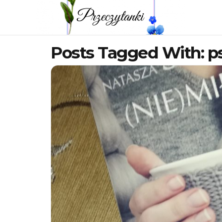
Posts Tagged With: p