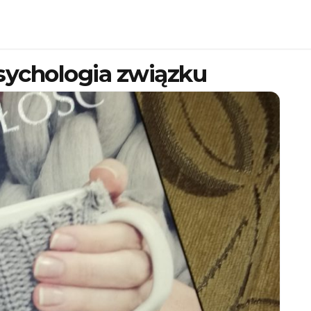
sychologia związku