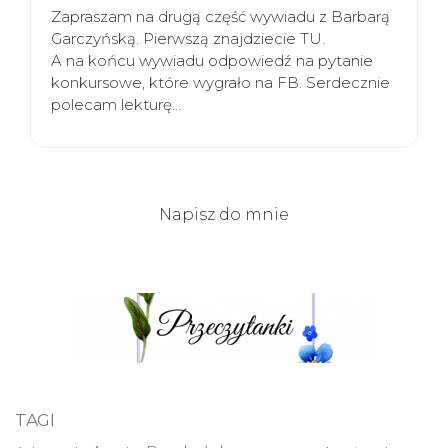
Zapraszam na drugą część wywiadu z Barbarą
Garczyńską. Pierwszą znajdziecie TU.
A na końcu wywiadu odpowiedź na pytanie
konkursowe, które wygrało na FB. Serdecznie
polecam lekturę…
Napisz do mnie
TAGI