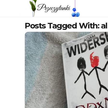
Posts Tagged With: al