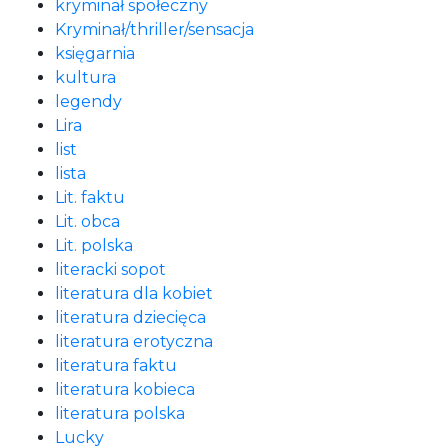
kryminał społeczny
Kryminał/thriller/sensacja
księgarnia
kultura
legendy
Lira
list
lista
Lit. faktu
Lit. obca
Lit. polska
literacki sopot
literatura dla kobiet
literatura dziecięca
literatura erotyczna
literatura faktu
literatura kobieca
literatura polska
Lucky