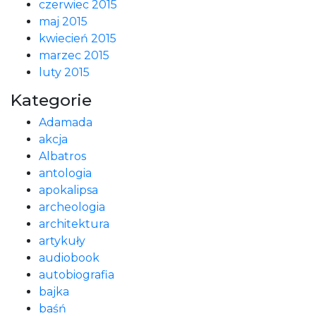
czerwiec 2015
maj 2015
kwiecień 2015
marzec 2015
luty 2015
Kategorie
Adamada
akcja
Albatros
antologia
apokalipsa
archeologia
architektura
artykuły
audiobook
autobiografia
bajka
baśń