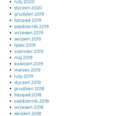
luty 2020
styczeń 2020
grudzień 2019
listopad 2019
październik 2019
wrzesień 2019
sierpień 2019
lipiec 2019
czerwiec 2019
maj 2019
kwiecień 2019
marzec 2019
luty 2019
styczeń 2019
grudzień 2018
listopad 2018
październik 2018
wrzesień 2018
sierpień 2018