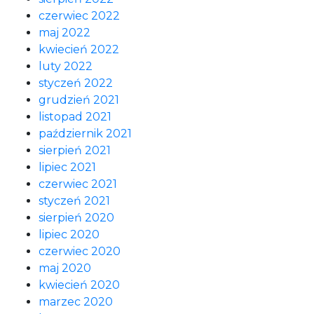
czerwiec 2022
maj 2022
kwiecień 2022
luty 2022
styczeń 2022
grudzień 2021
listopad 2021
październik 2021
sierpień 2021
lipiec 2021
czerwiec 2021
styczeń 2021
sierpień 2020
lipiec 2020
czerwiec 2020
maj 2020
kwiecień 2020
marzec 2020