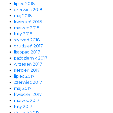
lipiec 2018
czerwiec 2018
maj 2018
kwiecień 2018
marzec 2018
luty 2018
styczeń 2018
grudzień 2017
listopad 2017
październik 2017
wrzesień 2017
sierpień 2017
lipiec 2017
czerwiec 2017
maj 2017
kwiecień 2017
marzec 2017
luty 2017
styczeń 2017