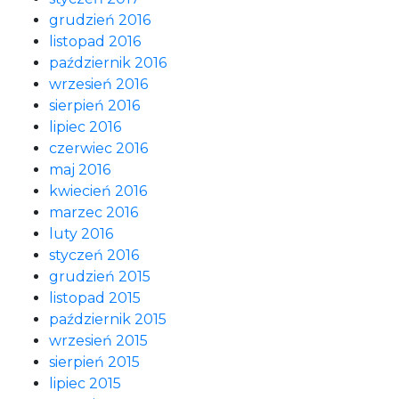
grudzień 2016
listopad 2016
październik 2016
wrzesień 2016
sierpień 2016
lipiec 2016
czerwiec 2016
maj 2016
kwiecień 2016
marzec 2016
luty 2016
styczeń 2016
grudzień 2015
listopad 2015
październik 2015
wrzesień 2015
sierpień 2015
lipiec 2015