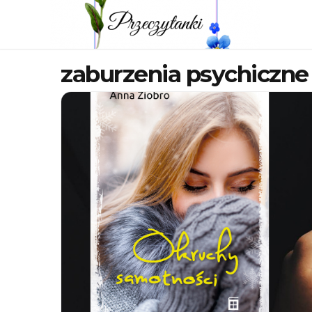
zaburzenia psychiczne