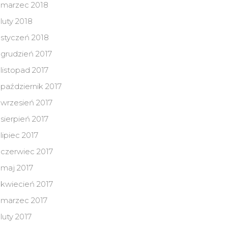
marzec 2018
luty 2018
styczeń 2018
grudzień 2017
listopad 2017
październik 2017
wrzesień 2017
sierpień 2017
lipiec 2017
czerwiec 2017
maj 2017
kwiecień 2017
marzec 2017
luty 2017