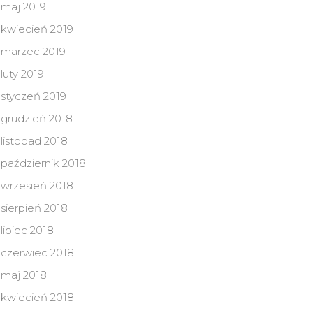
maj 2019
kwiecień 2019
marzec 2019
luty 2019
styczeń 2019
grudzień 2018
listopad 2018
październik 2018
wrzesień 2018
sierpień 2018
lipiec 2018
czerwiec 2018
maj 2018
kwiecień 2018