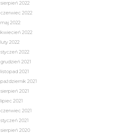
sierpień 2022
czerwiec 2022
maj 2022
kwiecień 2022
luty 2022
styczeń 2022
grudzień 2021
listopad 2021
październik 2021
sierpień 2021
lipiec 2021
czerwiec 2021
styczeń 2021
sierpień 2020