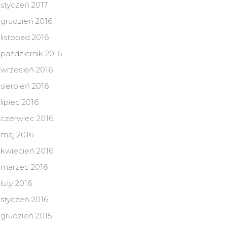
styczeń 2017
grudzień 2016
listopad 2016
październik 2016
wrzesień 2016
sierpień 2016
lipiec 2016
czerwiec 2016
maj 2016
kwiecień 2016
marzec 2016
luty 2016
styczeń 2016
grudzień 2015