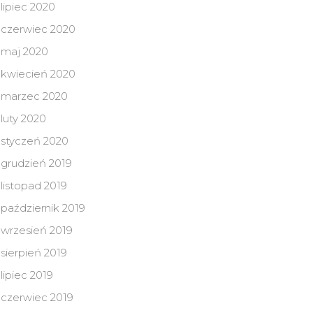
lipiec 2020
czerwiec 2020
maj 2020
kwiecień 2020
marzec 2020
luty 2020
styczeń 2020
grudzień 2019
listopad 2019
październik 2019
wrzesień 2019
sierpień 2019
lipiec 2019
czerwiec 2019