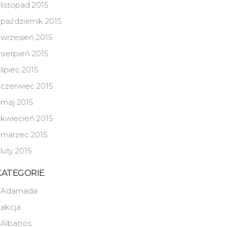
listopad 2015
październik 2015
wrzesień 2015
sierpień 2015
lipiec 2015
czerwiec 2015
maj 2015
kwiecień 2015
marzec 2015
luty 2015
KATEGORIE
Adamada
akcja
Albatros