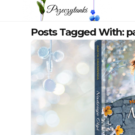
Posts Tagged With: p