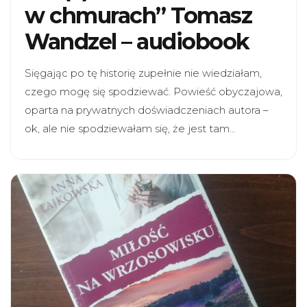
w chmurach” Tomasz
Wandzel – audiobook
Sięgając po tę historię zupełnie nie wiedziałam,
czego mogę się spodziewać. Powieść obyczajowa,
oparta na prywatnych doświadczeniach autora –
ok, ale nie spodziewałam się, że jest tam…