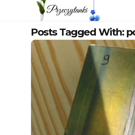
Posts Tagged With: po