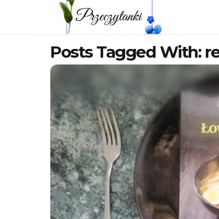
Posts Tagged With: re