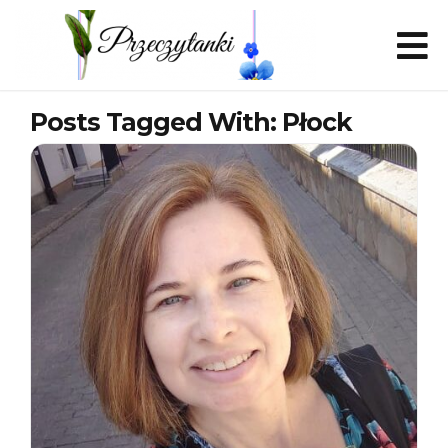
Posts Tagged With: Płock