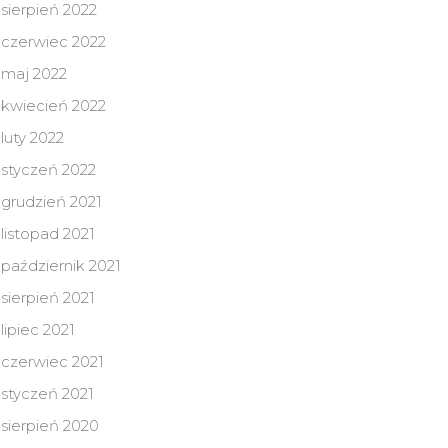
sierpień 2022
czerwiec 2022
maj 2022
kwiecień 2022
luty 2022
styczeń 2022
grudzień 2021
listopad 2021
październik 2021
sierpień 2021
lipiec 2021
czerwiec 2021
styczeń 2021
sierpień 2020