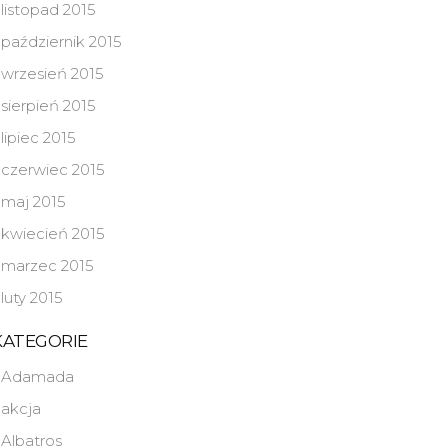
listopad 2015
październik 2015
wrzesień 2015
sierpień 2015
lipiec 2015
czerwiec 2015
maj 2015
kwiecień 2015
marzec 2015
luty 2015
KATEGORIE
Adamada
akcja
Albatros