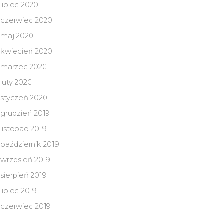
lipiec 2020
czerwiec 2020
maj 2020
kwiecień 2020
marzec 2020
luty 2020
styczeń 2020
grudzień 2019
listopad 2019
październik 2019
wrzesień 2019
sierpień 2019
lipiec 2019
czerwiec 2019