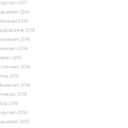
styczeń 2017
grudzień 2016
listopad 2016
październik 2016
wrzesień 2016
sierpień 2016
lipiec 2016
czerwiec 2016
maj 2016
kwiecień 2016
marzec 2016
luty 2016
styczeń 2016
grudzień 2015