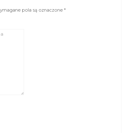
ymagane pola są oznaczone
*