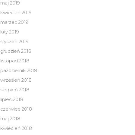
maj 2019
kwiecień 2019
marzec 2019
luty 2019
styczeń 2019
grudzień 2018
listopad 2018
październik 2018
wrzesień 2018
sierpień 2018
lipiec 2018
czerwiec 2018
maj 2018
kwiecień 2018