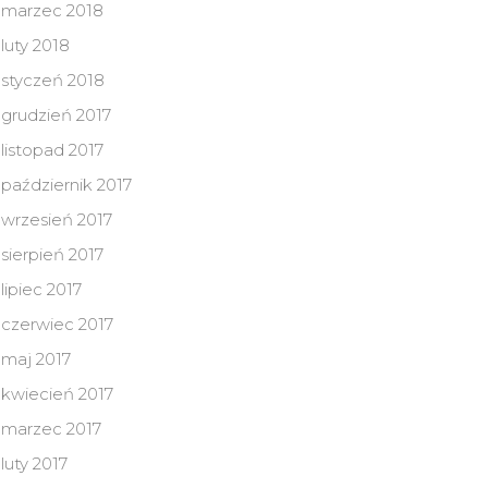
marzec 2018
luty 2018
styczeń 2018
grudzień 2017
listopad 2017
październik 2017
wrzesień 2017
sierpień 2017
lipiec 2017
czerwiec 2017
maj 2017
kwiecień 2017
marzec 2017
luty 2017