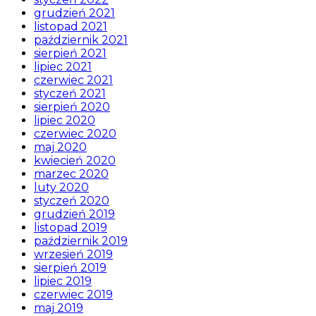
grudzień 2021
listopad 2021
październik 2021
sierpień 2021
lipiec 2021
czerwiec 2021
styczeń 2021
sierpień 2020
lipiec 2020
czerwiec 2020
maj 2020
kwiecień 2020
marzec 2020
luty 2020
styczeń 2020
grudzień 2019
listopad 2019
październik 2019
wrzesień 2019
sierpień 2019
lipiec 2019
czerwiec 2019
maj 2019