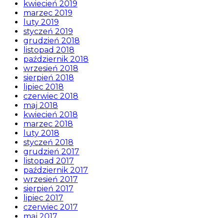
kwiecień 2019
marzec 2019
luty 2019
styczeń 2019
grudzień 2018
listopad 2018
październik 2018
wrzesień 2018
sierpień 2018
lipiec 2018
czerwiec 2018
maj 2018
kwiecień 2018
marzec 2018
luty 2018
styczeń 2018
grudzień 2017
listopad 2017
październik 2017
wrzesień 2017
sierpień 2017
lipiec 2017
czerwiec 2017
maj 2017