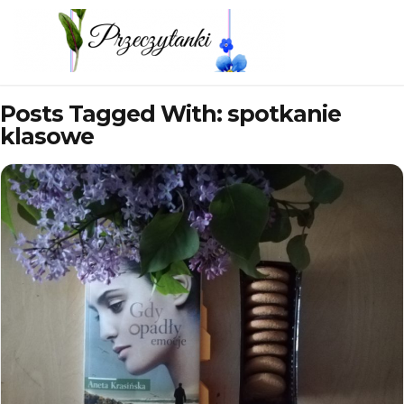
Posts Tagged With: spotkanie
klasowe