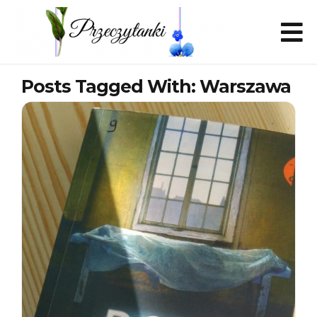
Posts Tagged With: Warszawa