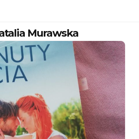
atalia Murawska