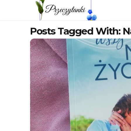
Posts Tagged With: N