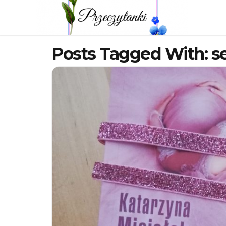
Posts Tagged With: s